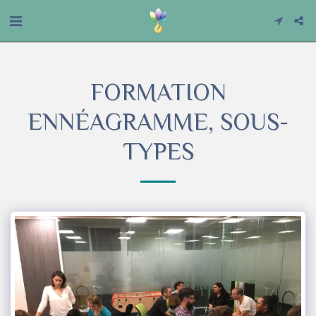
FORMATION
ENNÉAGRAMME, SOUS-
TYPES