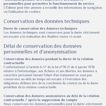
personnelles pour permettre le fonctionnement du service
L'Éditeur peut être amenée à recueillir des informations de navigation
via l'utilisation de cookies.
Conservation des données techniques
Durée de conservation des données techniques
Les données techniques sont conservées pour la durée strictement
nécessaire à la réalisation des finalités visées ci-avant.
Délai de conservation des données
personnelles et d'anonymisation
Conservation des données pendant la durée de la relation
contractuelle
Conformément à l'article 6-5° de la loi n°78-17 du 6 janvier 1978
relative à l'informatique, aux fichiers et aux libertés, les données à
caractère personnel faisant l'objet d'un traitement ne sont pas
conservées au-delà du temps nécessaire à l'exécution des
obligations définies lors de la conclusion du contrat ou de la durée
prédéfinie de la relation contractuelle.
Conservation des données anonymisées au delà de la relation
contractuelle / après la suppression du compte
Nous conservons les données personnelles pour la durée strictement