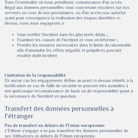
Dans l'éventualité où nous prendrions connaissance d'un accès
illégal aux données personnelles vous concernant stockées sur nos
serveurs ou ceux de nos prestataires, ou d'un accès non autorisé
ayant pour conséquence la réalisation des risques identifiés ci-
dessus, nous nous engageons à :
Vous notifier l'incident dans les plus brefs délais ;
Examiner les causes de l'incident et vous en informer ;
Prendre les mesures nécessaires dans la limite du raisonnable
afin d'amoindrir les effets négatifs et préjudices pouvant
résulter dudit incident
Limitation de la responsabilité
En aucun cas les engagements définis au point ci-dessus relatifs à la
notification en cas de faille de sécurité ne peuvent être assimilés à
une quelconque reconnaissance de faute ou de responsabilité quant à
la survenance de l'incident en question.
Transfert des données personnelles à
l'étranger
Pas de transfert en dehors de l'Union européenne
L'Éditeur s'engage à ne pas transférer les données personnelles de
ses Utilisateurs en dehors de l'Union européenne.