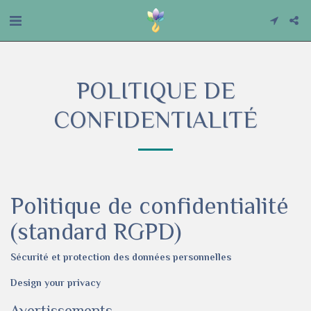
POLITIQUE DE
CONFIDENTIALITÉ
Politique de confidentialité
(standard RGPD)
Sécurité et protection des données personnelles
Design your privacy
Avertissements