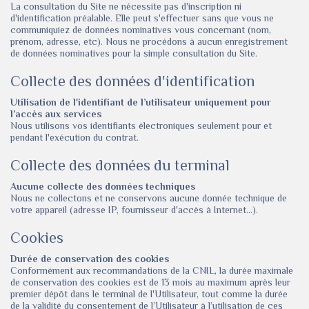
La consultation du Site ne nécessite pas d'inscription ni
d'identification préalable. Elle peut s'effectuer sans que vous ne
communiquiez de données nominatives vous concernant (nom,
prénom, adresse, etc). Nous ne procédons à aucun enregistrement
de données nominatives pour la simple consultation du Site.
Collecte des données d'identification
Utilisation de l'identifiant de l’utilisateur uniquement pour
l’accès aux services
Nous utilisons vos identifiants électroniques seulement pour et
pendant l'exécution du contrat.
Collecte des données du terminal
Aucune collecte des données techniques
Nous ne collectons et ne conservons aucune donnée technique de
votre appareil (adresse IP, fournisseur d'accès à Internet...).
Cookies
Durée de conservation des cookies
Conformément aux recommandations de la CNIL, la durée maximale
de conservation des cookies est de 13 mois au maximum après leur
premier dépôt dans le terminal de l'Utilisateur, tout comme la durée
de la validité du consentement de l’Utilisateur à l’utilisation de ces