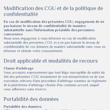
Modification des CGU et de la politique de
confidentialité
En cas de modification des présentes CGU, engagement de ne
pas baisser le niveau de confidentialité de manière
substantielle sans l'information préalable des personnes
concernées
Nous nous engageons à vous informer en cas de modification
substantielle des présentes CGU, et à ne pas baisser le niveau de
confidentialité de vos données de manière substantielle sans vous en
informer et obtenir votre consentement.
Droit applicable et modalités de recours
Clause d'arbitrage
Vous acceptez expressément que tout litige susceptible de naître du
fait des présentes CGU, notamment de son interprétation ou de son
exécution, relèvera d'une procédure d'arbitrage soumise au règlement
de la plateforme d'arbitrage choisie d'un commun accord, auquel
vous adhérerez sans réserve.
Portabilité des données
Portabilité des données