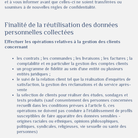
et à vous informer avant que celles-ci ne soient transférées ou
soumises à de nouvelles règles de confidentialité.
Finalité de la réutilisation des données
personnelles collectées
Effectuer les opérations relatives à la gestion des clients
concernant
les contrats ; les commandes ; les livraisons ; les factures ; la
comptabilité et en particulier la gestion des comptes clients
un programme de fidélité au sein d'une entité ou plusieurs
entités juridiques ;
le suivi de la relation client tel que la réalisation d'enquêtes de
satisfaction, la gestion des réclamations et du service après-
vente
la sélection de clients pour réaliser des études, sondages et
tests produits (sauf consentement des personnes concernées
recueilli dans les conditions prévues à l’article 6, ces
opérations ne doivent pas conduire à l'établissement de profils
susceptibles de faire apparaître des données sensibles -
origines raciales ou ethniques, opinions philosophiques,
politiques, syndicales, religieuses, vie sexuelle ou santé des
personnes)