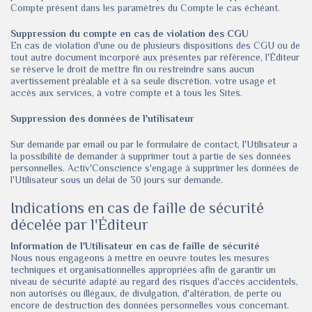
Compte présent dans les paramètres du Compte le cas échéant.
Suppression du compte en cas de violation des CGU
En cas de violation d'une ou de plusieurs dispositions des CGU ou de
tout autre document incorporé aux présentes par référence, l'Éditeur
se réserve le droit de mettre fin ou restreindre sans aucun
avertissement préalable et à sa seule discrétion, votre usage et
accès aux services, à votre compte et à tous les Sites.
Suppression des données de l'utilisateur
Sur demande par email ou par le formulaire de contact, l'Utilisateur a
la possibilité de demander à supprimer tout à partie de ses données
personnelles. Activ'Conscience s'engage à supprimer les données de
l'Utilisateur sous un délai de 30 jours sur demande.
Indications en cas de faille de sécurité
décelée par l'Éditeur
Information de l'Utilisateur en cas de faille de sécurité
Nous nous engageons à mettre en oeuvre toutes les mesures
techniques et organisationnelles appropriées afin de garantir un
niveau de sécurité adapté au regard des risques d'accès accidentels,
non autorisés ou illégaux, de divulgation, d'altération, de perte ou
encore de destruction des données personnelles vous concernant.