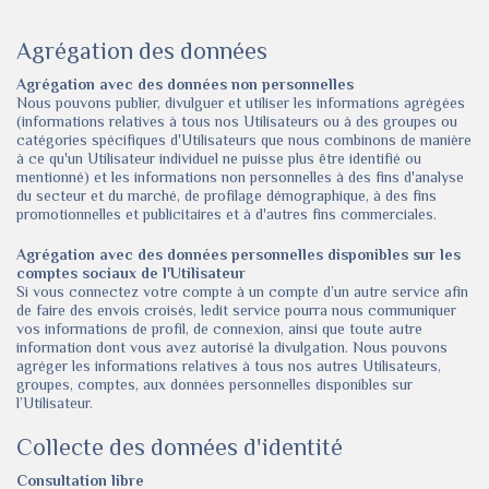
Agrégation des données
Agrégation avec des données non personnelles
Nous pouvons publier, divulguer et utiliser les informations agrégées
(informations relatives à tous nos Utilisateurs ou à des groupes ou
catégories spécifiques d'Utilisateurs que nous combinons de manière
à ce qu'un Utilisateur individuel ne puisse plus être identifié ou
mentionné) et les informations non personnelles à des fins d'analyse
du secteur et du marché, de profilage démographique, à des fins
promotionnelles et publicitaires et à d'autres fins commerciales.
Agrégation avec des données personnelles disponibles sur les
comptes sociaux de l'Utilisateur
Si vous connectez votre compte à un compte d’un autre service afin
de faire des envois croisés, ledit service pourra nous communiquer
vos informations de profil, de connexion, ainsi que toute autre
information dont vous avez autorisé la divulgation. Nous pouvons
agréger les informations relatives à tous nos autres Utilisateurs,
groupes, comptes, aux données personnelles disponibles sur
l’Utilisateur.
Collecte des données d'identité
Consultation libre