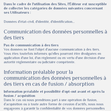
Dans le cadre de l'utilisation des Sites, l'Éditeur est susceptible
de collecter les catégories de données suivantes concernant
ses Utilisateurs :
Données d'état-civil, d'identité, d'identification...
Communication des données personnelles à
des tiers
Pas de communication à des tiers
Vos données ne font l'objet d'aucune communication à des tiers.
Vous êtes toutefois informés qu'elles pourront être divulguées en
application d'une loi, d'un règlement ou en vertu d'une décision d'une
autorité réglementaire ou judiciaire compétente.
Information préalable pour la
communication des données personnelles à
des tiers en cas de fusion / absorption
Information préalable et possibilité d’opt-out avant et après la
fusion / acquisition
Dans le cas où nous prendrions part à une opération de fusion,
d’acquisition ou à toute autre forme de cession d’actifs, nous nous
engageons à garantir la confidentialité de vos données personnelles