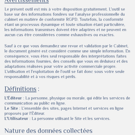
Le présent outil est mis à votre disposition gratuitement. L'outil se
base sur des informations fondées sur l’analyse professionnelle du
cabinet en matière de conformité RGPD. Toutefois, la conformité
étant un processus dynamique et toute situation étant particulière,
les informations transmises doivent être adaptées et ne peuvent en
aucun cas être considérées comme exhaustives ou exactes.
Sauf à ce que vous demandiez une revue et validation par le Cabinet,
le document généré est considéré comme une simple information. En
conséquence, vous êtes seul responsable des interprétations faites
des informations fournies, des conseils que vous en déduisez et des
adaptations réalisées pour votre activité commerciale propre.
L'utilisation et l'exploitation de l'outil se fait donc sous votre seule
responsabilité et à vos risques et périls.
Définitions
:
L'Éditeur
: La personne, physique ou morale, qui édite les services de
communication au public en ligne.
Le Site
: L'ensemble des sites, pages Internet et services en ligne
proposés par l'Éditeur.
L'Utilisateur
: La personne utilisant le Site et les services.
Nature des données collectées