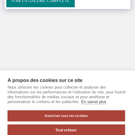
VOIR LA GALERIE COMPLÈTE
À propos des cookies sur ce site
Nous utilisons les cookies pour collecter et analyser des
informations sur les performances et l'utilisation du site, pour fournir
des fonctionnalités de médias sociaux et pour améliorer et
personnaliser le contenu et les publicités.
En savoir plus
Autoriser tous les cookies
Tout refuser